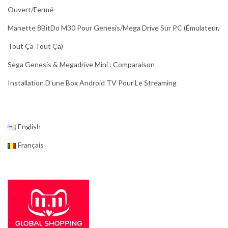
Ouvert/fermé
Manette 8BitDo M30 Pour Genesis/Mega Drive Sur PC (émulateur,
Tout Ça Tout Ça)
Sega Genesis & Megadrive Mini : Comparaison
Installation D’une Box Android TV Pour Le Streaming
English
Français