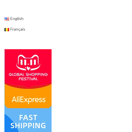
English
Français