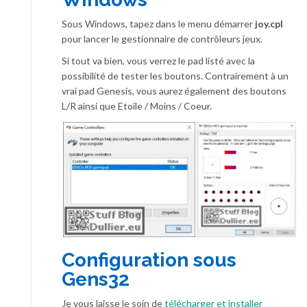
Sous Windows, tapez dans le menu démarrer
joy.cpl
pour lancer le gestionnaire de contrôleurs jeux.
Si tout va bien, vous verrez le pad listé avec la
possibilité de tester les boutons. Contrairement à un
vrai pad Genesis, vous aurez également des boutons
L/R ainsi que Etoile / Moins / Coeur.
Configuration sous
Gens32
Je vous laisse le soin de
télécharger et installer