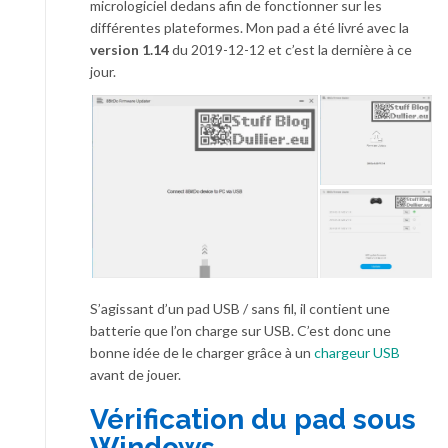
micrologiciel dedans afin de fonctionner sur les
différentes plateformes. Mon pad a été livré avec la
version 1.14
du 2019-12-12 et c’est la dernière à ce
jour.
S’agissant d’un pad USB / sans fil, il contient une
batterie que l’on charge sur USB. C’est donc une
bonne idée de le charger grâce à un
chargeur USB
avant de jouer.
Vérification du pad sous
Windows