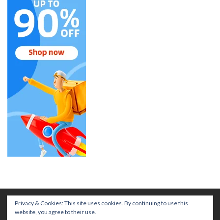
Privacy & Cookies: This site uses cookies. By continuing to use this
website, you agree to their use.