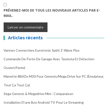
PRÉVENEZ-MOI DE TOUS LES NOUVEAUX ARTICLES PAR E-
MAIL.
Articles récents
Vannes Connectées Eurotronic Spirit Z-Wave Plus
Commande De Porte De Garage Avec Tasmota Et Détection
Ouvert/fermé
Manette 8BitDo M30 Pour Genesis/Mega Drive Sur PC (émulateur,
Tout Ça Tout Ça)
Sega Genesis & Megadrive Mini : Comparaison
Installation D’une Box Android TV Pour Le Streaming