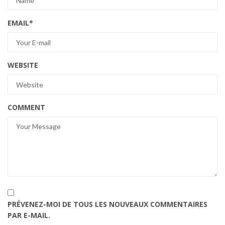
EMAIL
*
WEBSITE
COMMENT
PRÉVENEZ-MOI DE TOUS LES NOUVEAUX COMMENTAIRES
PAR E-MAIL.