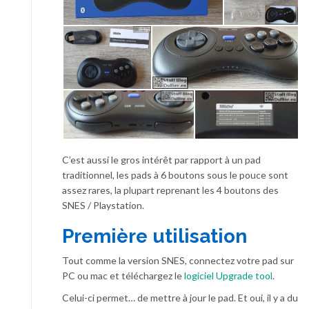
C’est aussi le gros intérêt par rapport à un pad
traditionnel, les pads à 6 boutons sous le pouce sont
assez rares, la plupart reprenant les 4 boutons des
SNES / Playstation.
Première utilisation
Tout comme la version SNES, connectez votre pad sur
PC ou mac et téléchargez le
logiciel Upgrade tool
.
Celui-ci permet… de mettre à jour le pad. Et oui, il y a du