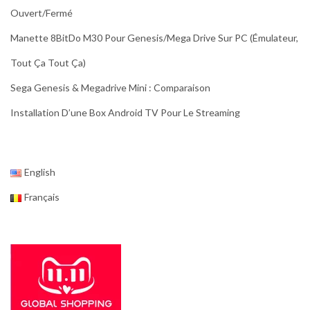
Ouvert/fermé
Manette 8BitDo M30 Pour Genesis/Mega Drive Sur PC (émulateur,
Tout Ça Tout Ça)
Sega Genesis & Megadrive Mini : Comparaison
Installation D’une Box Android TV Pour Le Streaming
English
Français