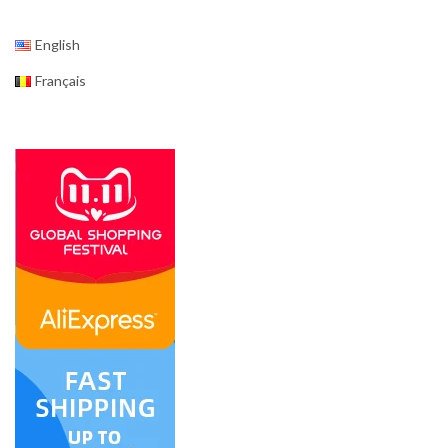
English
Français