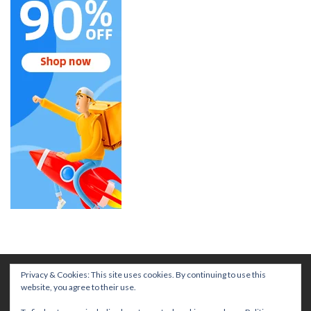
Privacy & Cookies: This site uses cookies. By continuing to use this
website, you agree to their use.