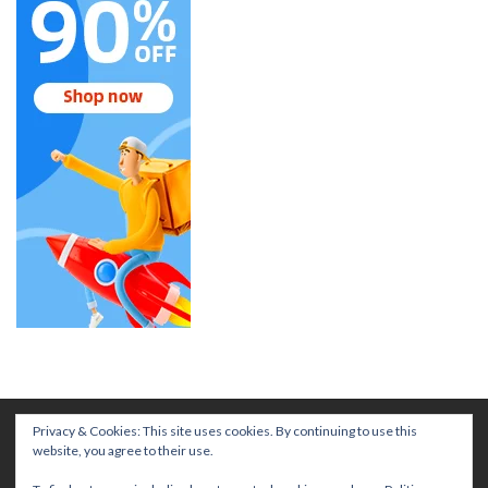
Privacy & Cookies: This site uses cookies. By continuing to use this
website, you agree to their use.