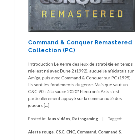
Command & Conquer Remastered
Collection (PC)
Introduction Le genre des jeux de stratégie en temps
réel est né avec Dune 2 (1992), auquel je m’éclatais sur
Amiga, puis avec Command & Conquer sur PC (1995).
Ils sont les fondements du genre. Mais que vaut un
C&C 90’s à la sauce 2020? Electronic Arts s’est
particulièrement appuyé sur la communauté des
joueurs […]
Posted in:
Jeux vidéos
,
Retrogaming
Tagged:
Alerte rouge
,
C&C
,
CNC
,
Command
,
Command &