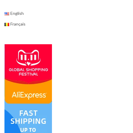
English
Français