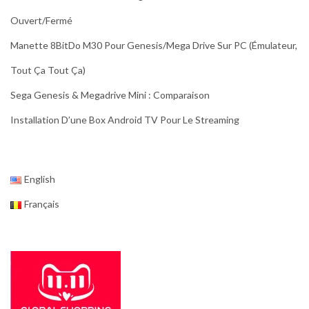
Ouvert/fermé
Manette 8BitDo M30 Pour Genesis/Mega Drive Sur PC (émulateur,
Tout Ça Tout Ça)
Sega Genesis & Megadrive Mini : Comparaison
Installation D’une Box Android TV Pour Le Streaming
English
Français