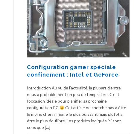
Configuration gamer spéciale
confinement : Intel et GeForce
Introduction Au vu de l’actualité, la plupart d’entre
nous a probablement un peu de temps libre. C’est
l’occasion idéale pour planifier sa prochaine
configuration PC
Cet article ne cherche pas à être
le moins cher ni même le plus puissant mais plutôt à
être le plus équilibré. Les produits indiqués ici sont
ceux que […]