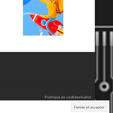
Politique de confidentialité