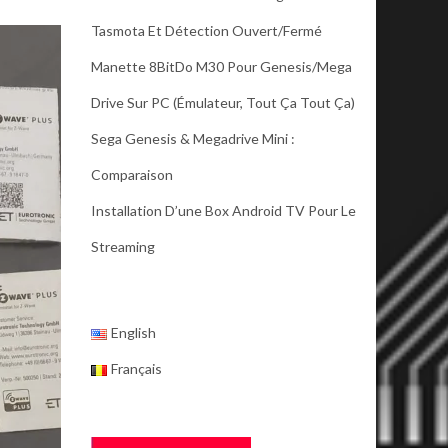
Tasmota Et Détection Ouvert/fermé
Manette 8BitDo M30 Pour Genesis/Mega
Drive Sur PC (émulateur, Tout Ça Tout Ça)
Sega Genesis & Megadrive Mini :
Comparaison
Installation D’une Box Android TV Pour Le
Streaming
English
Français