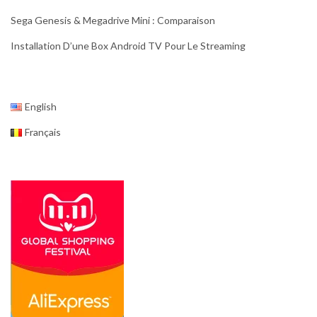
Sega Genesis & Megadrive Mini : Comparaison
Installation D’une Box Android TV Pour Le Streaming
English
Français