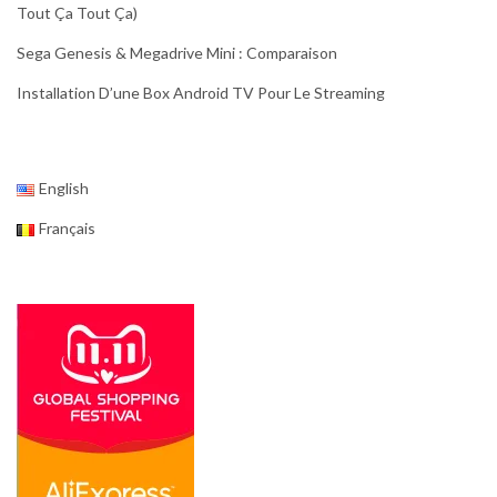
Tout Ça Tout Ça)
Sega Genesis & Megadrive Mini : Comparaison
Installation D’une Box Android TV Pour Le Streaming
English
Français