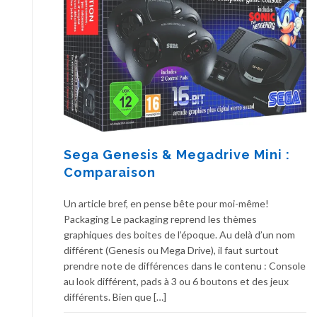
Sega Genesis & Megadrive Mini :
Comparaison
Un article bref, en pense bête pour moi-même!
Packaging Le packaging reprend les thèmes
graphiques des boites de l’époque. Au delà d’un nom
différent (Genesis ou Mega Drive), il faut surtout
prendre note de différences dans le contenu : Console
au look différent, pads à 3 ou 6 boutons et des jeux
différents. Bien que […]