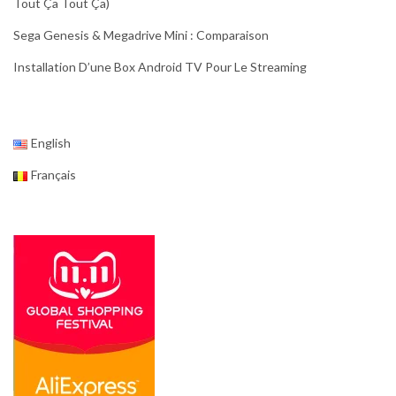
Tout Ça Tout Ça)
Sega Genesis & Megadrive Mini : Comparaison
Installation D’une Box Android TV Pour Le Streaming
English
Français