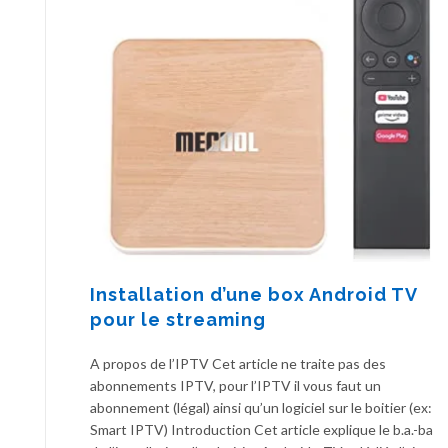
Installation d’une box Android TV
pour le streaming
A propos de l’IPTV Cet article ne traite pas des
abonnements IPTV, pour l’IPTV il vous faut un
abonnement (légal) ainsi qu’un logiciel sur le boitier (ex:
Smart IPTV) Introduction Cet article explique le b.a.-ba